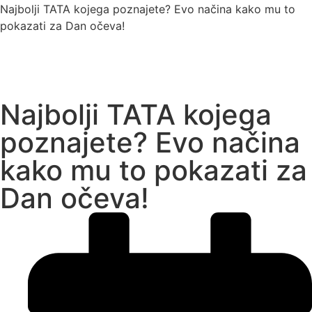
Najbolji TATA kojega poznajete? Evo načina kako mu to
pokazati za Dan očeva!
Najbolji TATA kojega
poznajete? Evo načina
kako mu to pokazati za
Dan očeva!