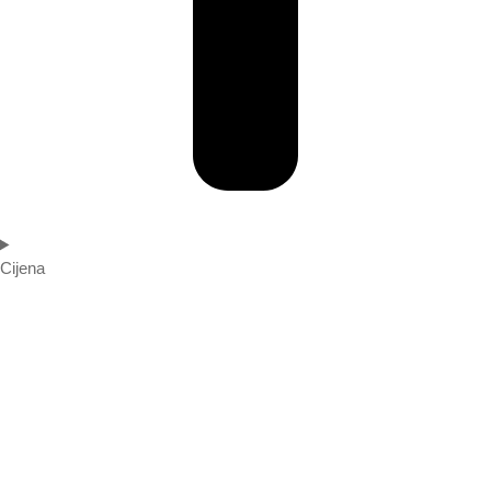
Cijena