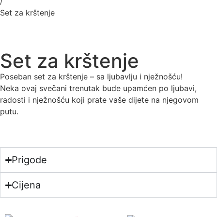
/
Set za krštenje
Set za krštenje
Poseban set za krštenje – sa ljubavlju i nježnošću!
Neka ovaj svečani trenutak bude upamćen po ljubavi,
radosti i nježnošću koji prate vaše dijete na njegovom
putu.
Prigode
Cijena