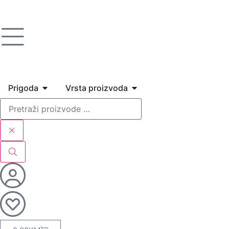
Prigoda
Vrsta proizvoda