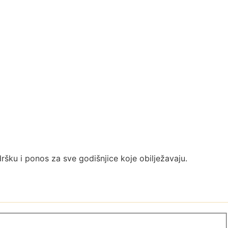
dršku i ponos za sve godišnjice koje obilježavaju.