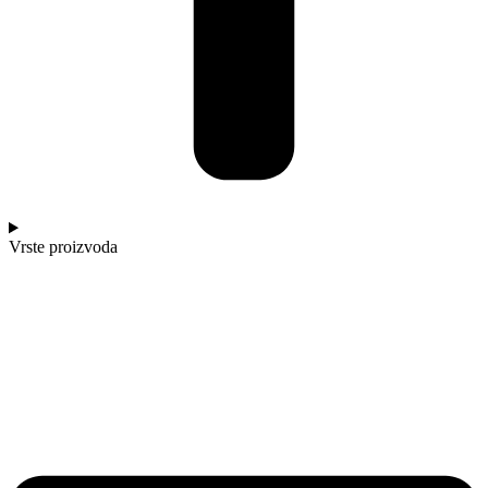
Vrste proizvoda