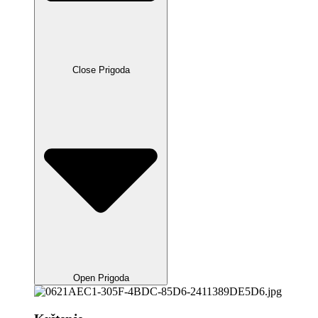
Close Prigoda
Open Prigoda