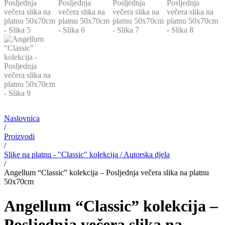
Naslovnica
/
Proizvodi
/
Slike na platnu - "Classic" kolekcija / Autorska djela
/
Angellum “Classic” kolekcija – Posljednja večera slika na platnu
50x70cm
Angellum “Classic” kolekcija –
Posljednja večera slika na