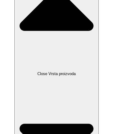
Close Vrsta proizvoda