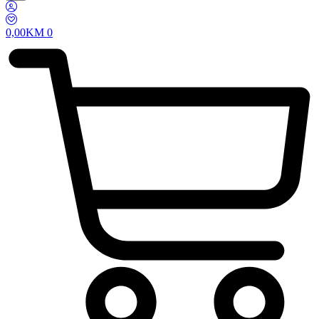
0,00
KM
0