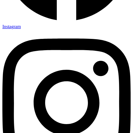
Instagram