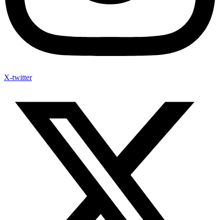
X-twitter