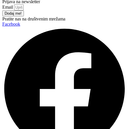
Prijava na newsletter
Email
Dodaj me!
Pratite nas na društvenim mrežama
Facebook