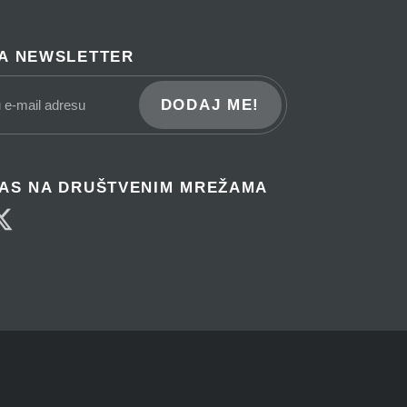
NA NEWSLETTER
DODAJ ME!
NAS NA DRUŠTVENIM MREŽAMA