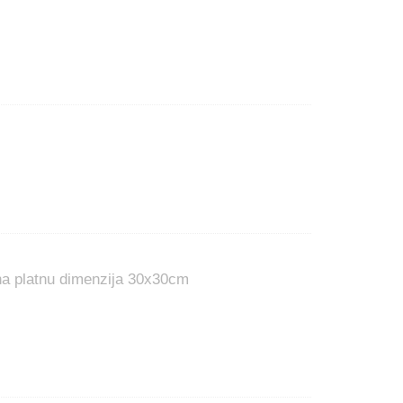
 na platnu dimenzija 30x30cm