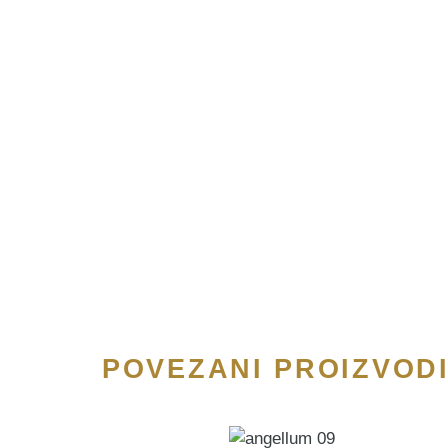
POVEZANI PROIZVOD