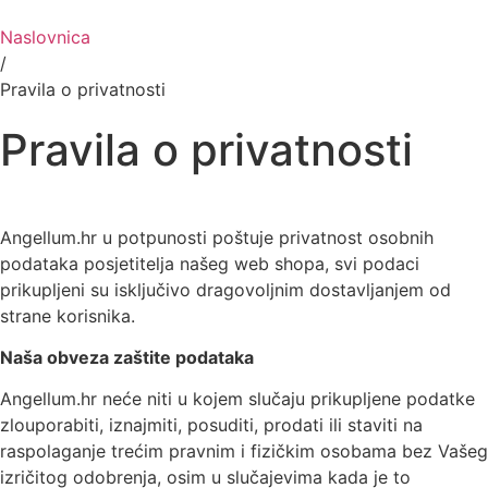
Naslovnica
/
Pravila o privatnosti
Pravila o privatnosti
Angellum.hr u potpunosti poštuje privatnost osobnih
podataka posjetitelja našeg web shopa, svi podaci
prikupljeni su isključivo dragovoljnim dostavljanjem od
strane korisnika.
Naša obveza zaštite podataka
Angellum.hr neće niti u kojem slučaju prikupljene podatke
zlouporabiti, iznajmiti, posuditi, prodati ili staviti na
raspolaganje trećim pravnim i fizičkim osobama bez Vašeg
izričitog odobrenja, osim u slučajevima kada je to