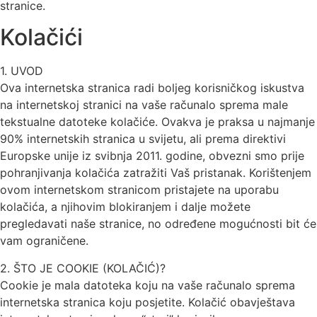
stranice.
Kolačići
1. UVOD
Ova internetska stranica radi boljeg korisničkog iskustva
na internetskoj stranici na vaše računalo sprema male
tekstualne datoteke kolačiće. Ovakva je praksa u najmanje
90% internetskih stranica u svijetu, ali prema direktivi
Europske unije iz svibnja 2011. godine, obvezni smo prije
pohranjivanja kolačića zatražiti Vaš pristanak. Korištenjem
ovom internetskom stranicom pristajete na uporabu
kolačića, a njihovim blokiranjem i dalje možete
pregledavati naše stranice, no određene mogućnosti bit će
vam ograničene.
2. ŠTO JE COOKIE (KOLAČIĆ)?
Cookie je mala datoteka koju na vaše računalo sprema
internetska stranica koju posjetite. Kolačić obavještava