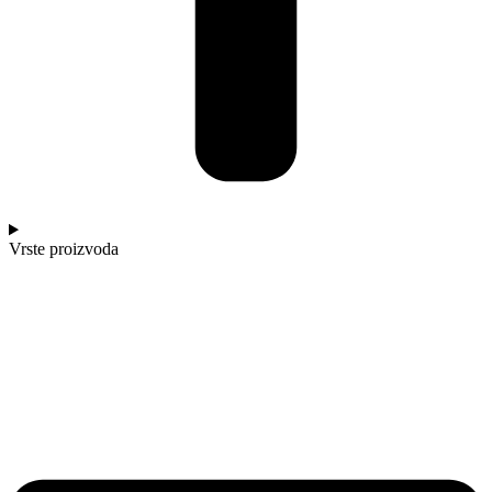
Vrste proizvoda