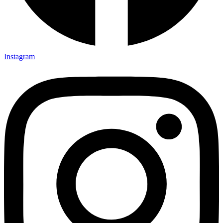
Instagram