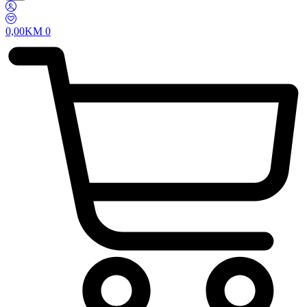
0,00
KM
0