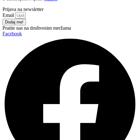
Prijava na newsletter
Email
Dodaj me!
Pratite nas na društvenim mrežama
Facebook