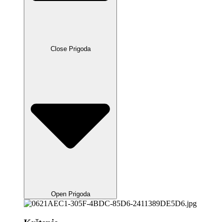
Close Prigoda
Open Prigoda