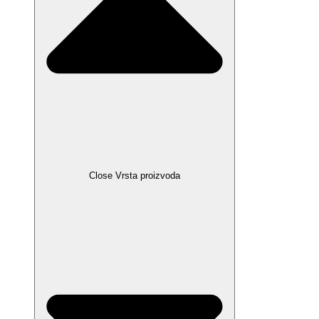
Close Vrsta proizvoda