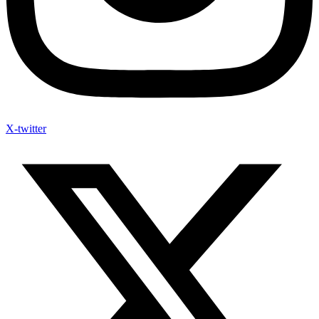
X-twitter