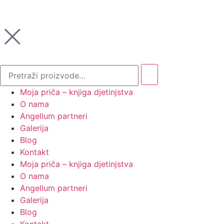
Moja priča – knjiga djetinjstva
O nama
Angellum partneri
Galerija
Blog
Kontakt
Moja priča – knjiga djetinjstva
O nama
Angellum partneri
Galerija
Blog
Kontakt