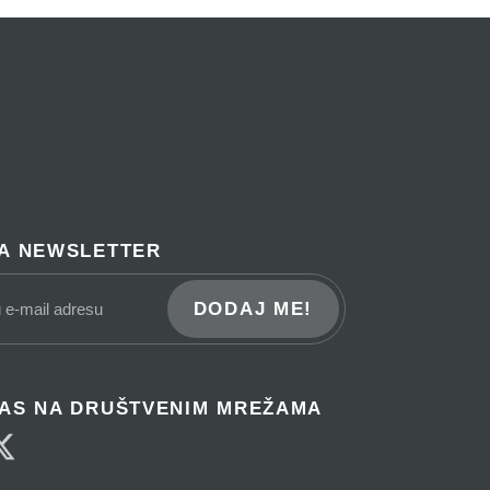
NA NEWSLETTER
DODAJ ME!
NAS NA DRUŠTVENIM MREŽAMA