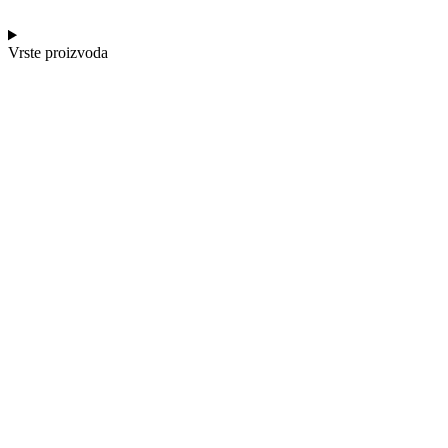
Vrste proizvoda