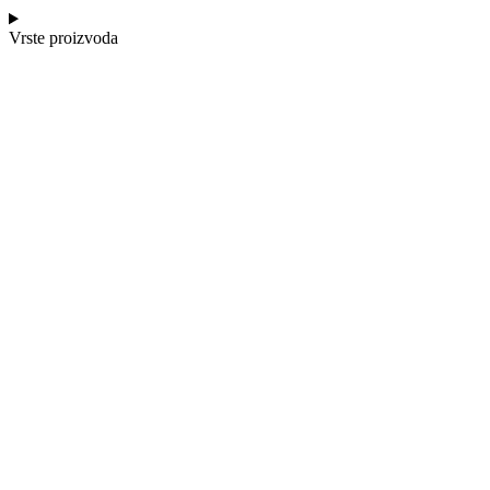
Vrste proizvoda