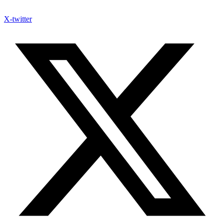
X-twitter