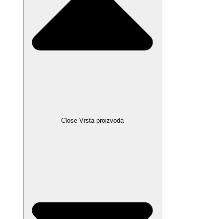
Close Vrsta proizvoda