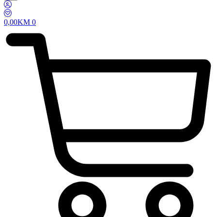
0,00
KM
0