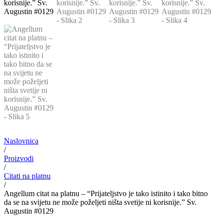
Naslovnica
/
Proizvodi
/
Citati na platnu
/
Angellum citat na platnu – “Prijateljstvo je tako istinito i tako bitno
da se na svijetu ne može poželjeti ništa svetije ni korisnije.” Sv.
Augustin #0129