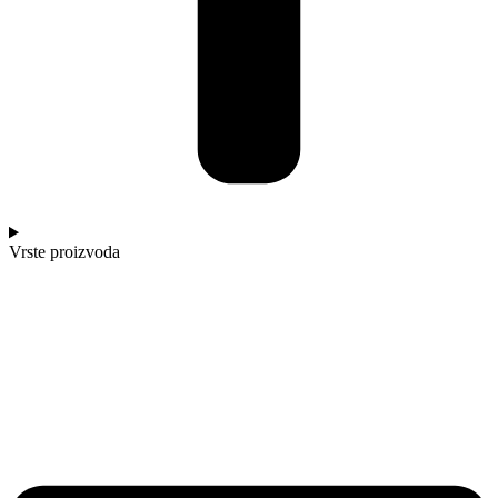
Vrste proizvoda