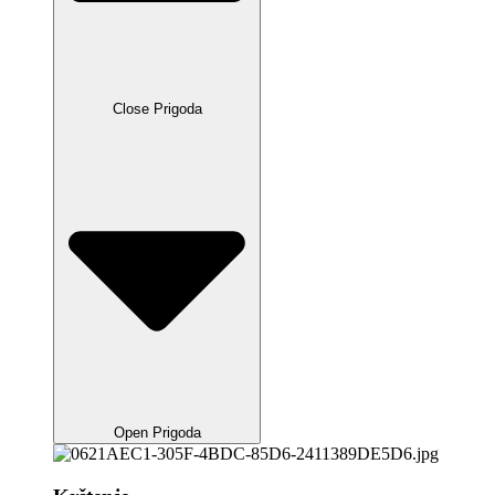
Close Prigoda
Open Prigoda