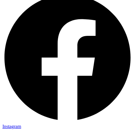
Instagram