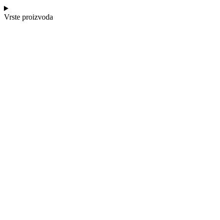
Vrste proizvoda