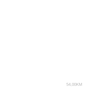
54,00
KM