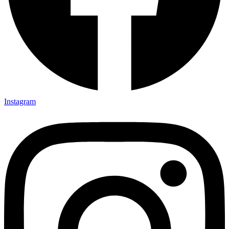
Instagram