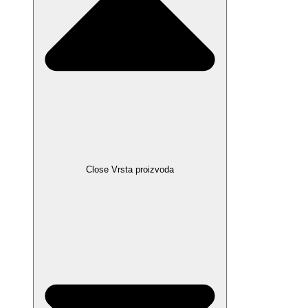
Close Vrsta proizvoda