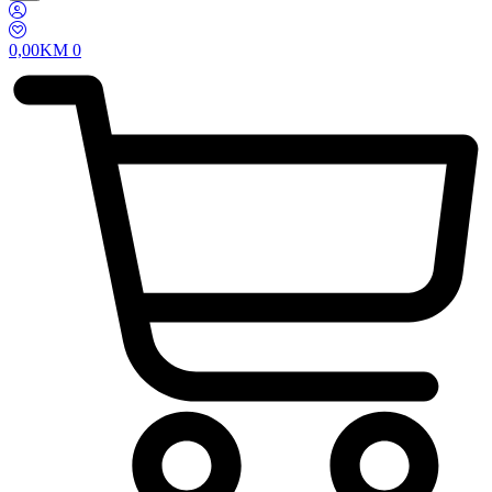
0,00
KM
0