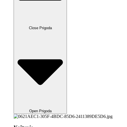
Close Prigoda
Open Prigoda