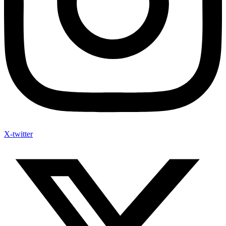
X-twitter