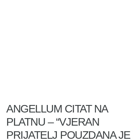
ANGELLUM CITAT NA
PLATNU – “VJERAN
PRIJATELJ POUZDANA JE