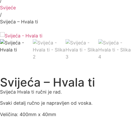
/
Svijeće
/
Svijeća – Hvala ti
Svijeća – Hvala ti
Svijeća Hvala ti ručni je rad.
Svaki detalj ručno je napravljen od voska.
Veličina: 400mm x 40mm