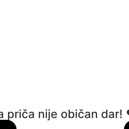
priča nije običan dar!