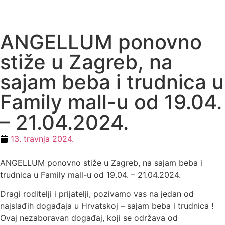
ANGELLUM ponovno
stiže u Zagreb, na
sajam beba i trudnica u
Family mall-u od 19.04.
– 21.04.2024.
13. travnja 2024.
ANGELLUM ponovno stiže u Zagreb, na sajam beba i
trudnica u Family mall-u od 19.04. – 21.04.2024.
Dragi roditelji i prijatelji, pozivamo vas na jedan od
najslađih događaja u Hrvatskoj – sajam beba i trudnica !
Ovaj nezaboravan događaj, koji se održava od