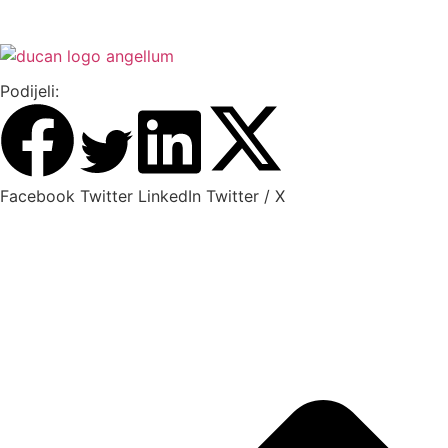
Podijeli:
Facebook
Twitter
LinkedIn
Twitter / X