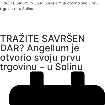
TRAŽITE SAVRŠEN DAR? Angellum je otvorio svoju prvu
trgovinu – u Solinu
TRAŽITE SAVRŠEN
DAR? Angellum je
otvorio svoju prvu
trgovinu – u Solinu