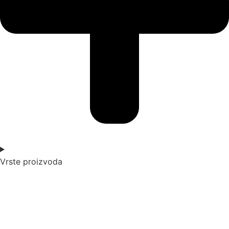
Vrste proizvoda