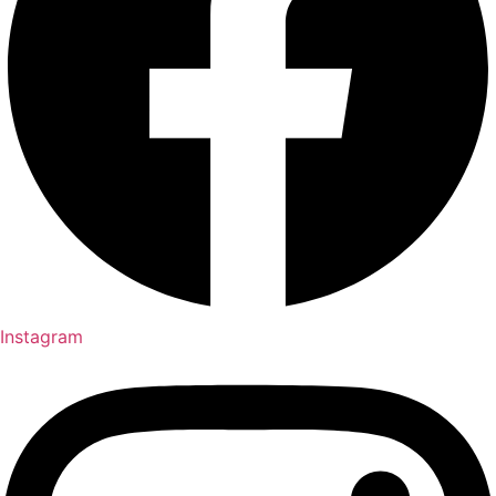
Instagram