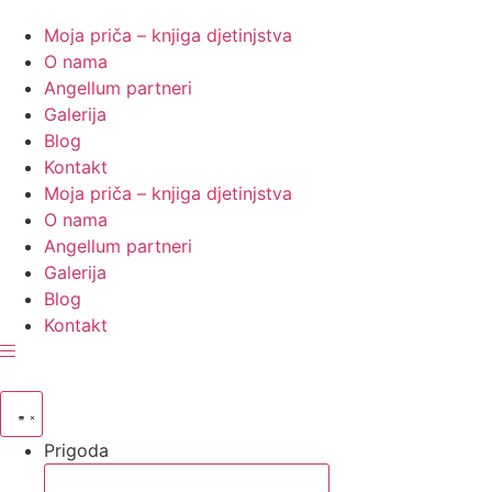
Moja priča – knjiga djetinjstva
O nama
Angellum partneri
Galerija
Blog
Kontakt
Moja priča – knjiga djetinjstva
O nama
Angellum partneri
Galerija
Blog
Kontakt
Prigoda