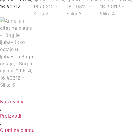
Naslovnica
/
Proizvodi
/
Citati na platnu