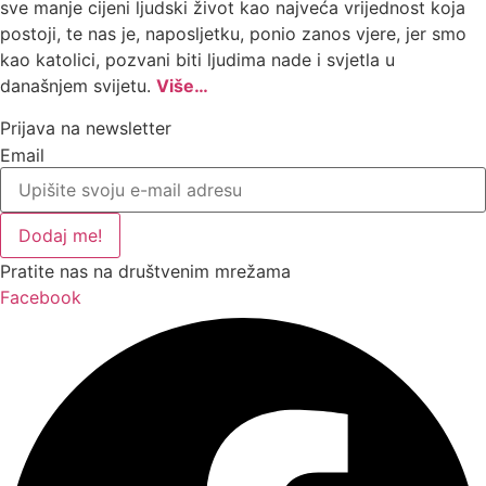
sve manje cijeni ljudski život kao najveća vrijednost koja
postoji, te nas je, naposljetku, ponio zanos vjere, jer smo
kao katolici, pozvani biti ljudima nade i svjetla u
današnjem svijetu.
Više…
Prijava na newsletter
Email
Dodaj me!
Pratite nas na društvenim mrežama
Facebook