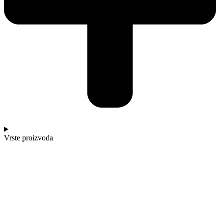
Vrste proizvoda