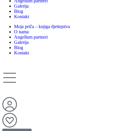
Angellum partneri
Galerija
Blog
Kontakt
Moja priča – knjiga djetinjstva
O nama
Angellum partneri
Galerija
Blog
Kontakt