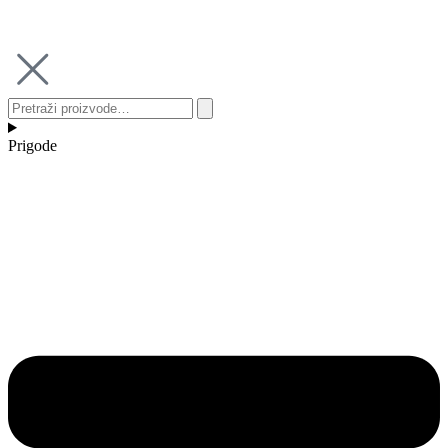
Prigode