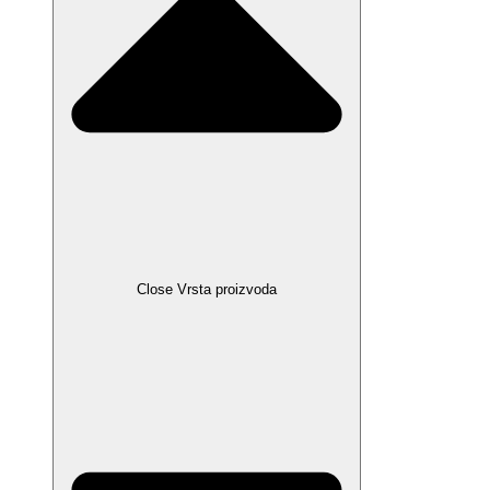
Close Vrsta proizvoda