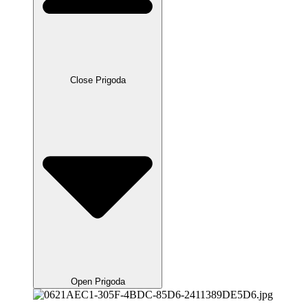
Close Prigoda
Open Prigoda