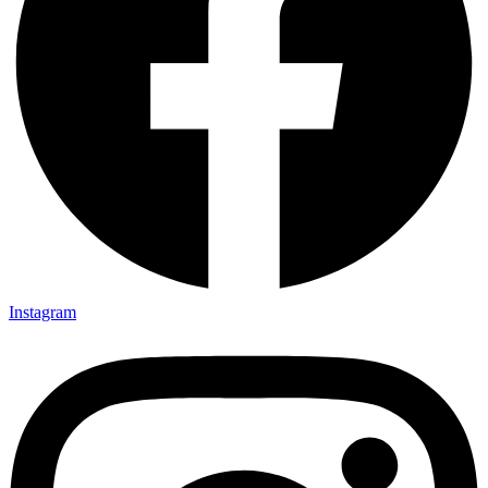
Instagram