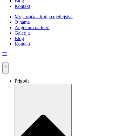
Blog
Kontakt
Moja priča – knjiga djetinjstva
O nama
Angellum partneri
Galerija
Blog
Kontakt
Prigoda