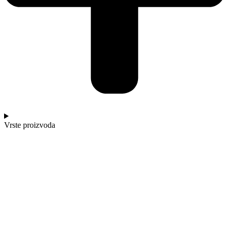
Vrste proizvoda