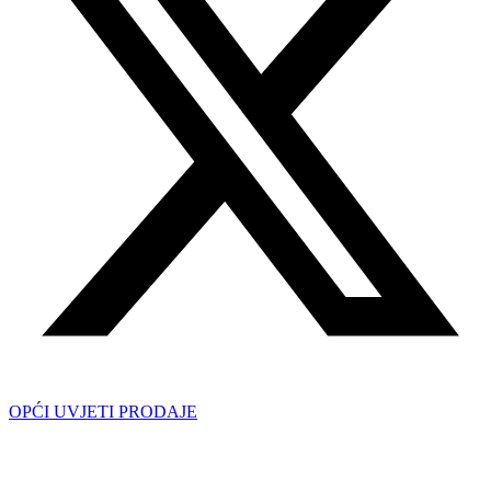
OPĆI UVJETI PRODAJE