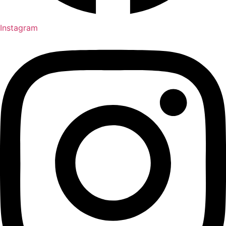
Instagram