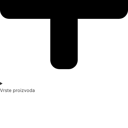
Vrste proizvoda