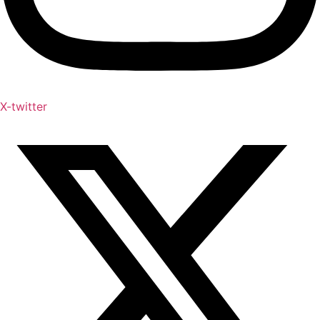
X-twitter