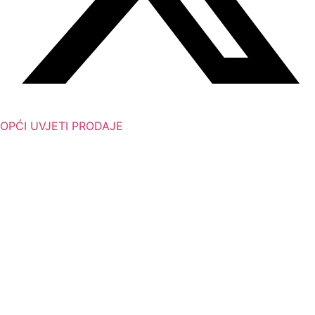
OPĆI UVJETI PRODAJE