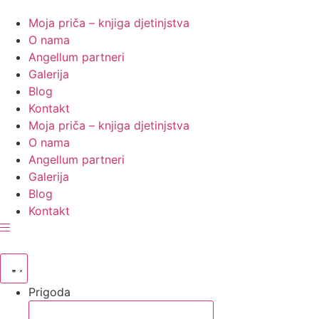
Moja priča – knjiga djetinjstva
O nama
Angellum partneri
Galerija
Blog
Kontakt
Moja priča – knjiga djetinjstva
O nama
Angellum partneri
Galerija
Blog
Kontakt
Prigoda