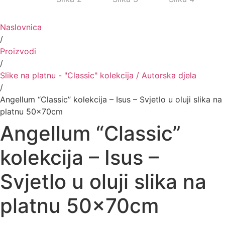
Naslovnica
/
Proizvodi
/
Slike na platnu - "Classic" kolekcija / Autorska djela
/
Angellum “Classic” kolekcija – Isus – Svjetlo u oluji slika na
platnu 50x70cm
Angellum “Classic”
kolekcija – Isus –
Svjetlo u oluji slika na
platnu 50x70cm