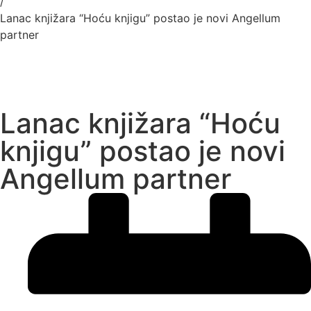
/
Lanac knjižara “Hoću knjigu” postao je novi Angellum
partner
Lanac knjižara “Hoću
knjigu” postao je novi
Angellum partner