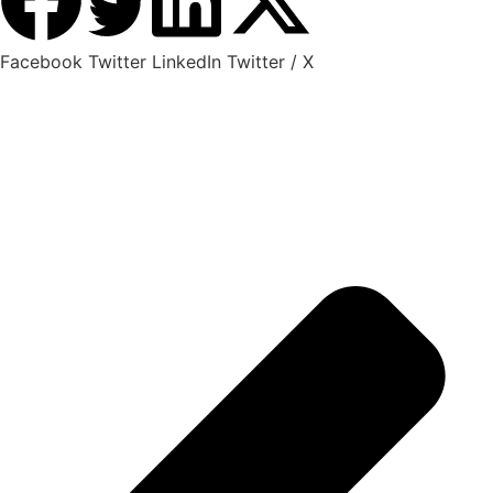
Facebook
Twitter
LinkedIn
Twitter / X