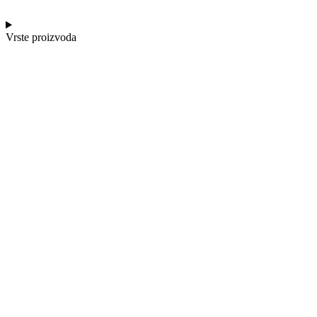
Vrste proizvoda